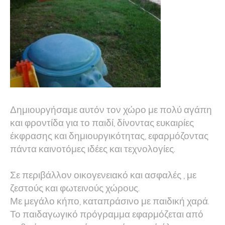
Necessary
These
cookies are
not
Δημιουργήσαμε αυτόν τον χώρο με πολύ αγάπη
optional.
και φροντίδα για το παιδί, δίνοντας ευκαιρίες
They are
needed for
έκφρασης και δημιουργικότητας, εφαρμόζοντας
the website
πάντα καινοτόμες ιδέες και τεχνολογίες.
to function.
Σε περιβάλλον οικογενειακό και ασφαλές , με
ζεστούς και φωτεινούς χώρους.
Statistics
Με μεγάλο κήπο, καταπράσινο με παιδική χαρά.
In order for
Το παιδαγωγικό πρόγραμμα εφαρμόζεται από
us to