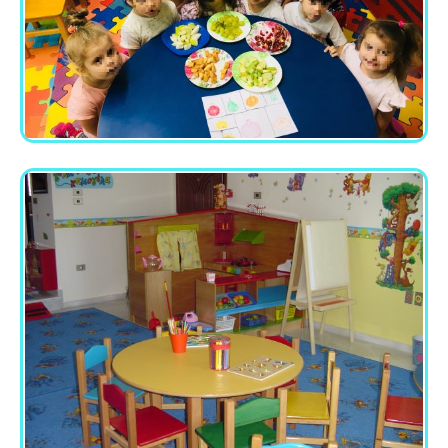
visit. If you
refuse these
cookies,
some
functionality
will
disappear
from the
website.
Marketing
By sharing
your
interests
and
behavior as
you visit our