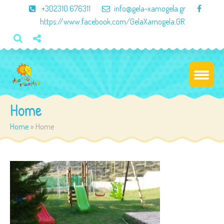
×
+302310 676311
info@gela-xamogela.gr
https://www.facebook.com/GelaXamogela.GR
Home
Home
»
Home