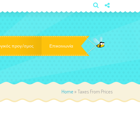
×
γικός προγ/σμος
Επικοινωνία
Home
»
Taxes From Prices