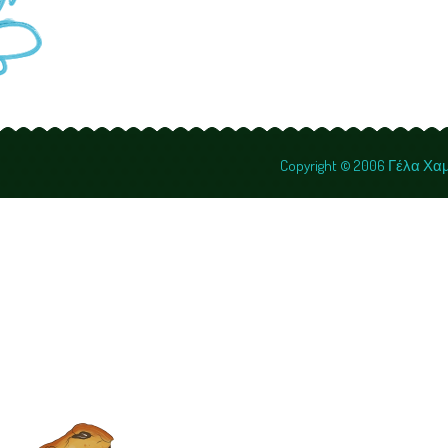
Copyright © 2006 Γέλα Χ