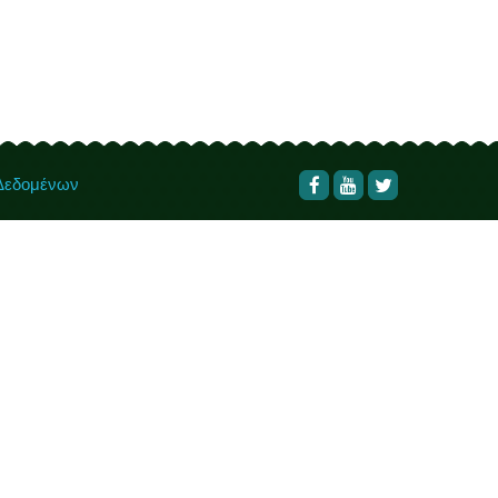
 Δεδομένων