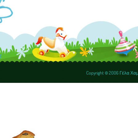
Copyright © 2006 Γέλα Χ