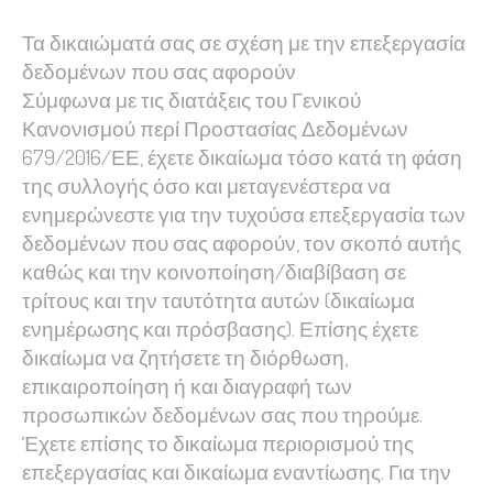
Τα δικαιώματά σας σε σχέση με την επεξεργασία
δεδομένων που σας αφορούν
Σύμφωνα με τις διατάξεις του Γενικού
Κανονισμού περί Προστασίας Δεδομένων
679/2016/ΕΕ, έχετε δικαίωμα τόσο κατά τη φάση
της συλλογής όσο και μεταγενέστερα να
ενημερώνεστε για την τυχούσα επεξεργασία των
δεδομένων που σας αφορούν, τον σκοπό αυτής
καθώς και την κοινοποίηση/διαβίβαση σε
τρίτους και την ταυτότητα αυτών (δικαίωμα
ενημέρωσης και πρόσβασης). Επίσης έχετε
δικαίωμα να ζητήσετε τη διόρθωση,
επικαιροποίηση ή και διαγραφή των
προσωπικών δεδομένων σας που τηρούμε.
Έχετε επίσης το δικαίωμα περιορισμού της
επεξεργασίας και δικαίωμα εναντίωσης. Για την