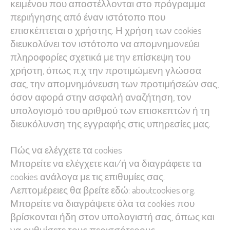
κειμένου που αποστέλλονται στο πρόγραμμα
περιήγησης από έναν ιστότοπο που
επισκέπτεται ο χρήστης. Η χρήση των cookies
διευκολύνει τον ιστότοπο να απομνημονεύει
πληροφορίες σχετικά με την επίσκεψη του
χρήστη, όπως π.χ την προτιμώμενη γλώσσα
σας, την απομνημόνευση των προτιμήσεών σας,
όσον αφορά στην ασφαλή αναζήτηση, τον
υπολογισμό του αριθμού των επισκεπτών ή τη
διευκόλυνση της εγγραφής στις υπηρεσίες μας.
Πώς να ελέγχετε τα cookies
Μπορείτε να ελέγχετε και/ή να διαγράφετε τα
cookies ανάλογα με τις επιθυμίες σας.
Λεπτομέρειες θα βρείτε εδώ: aboutcookies.org.
Μπορείτε να διαγράψετε όλα τα cookies που
βρίσκονται ήδη στον υπολογιστή σας, όπως και
να ρυθμίσετε τους περισσότερους