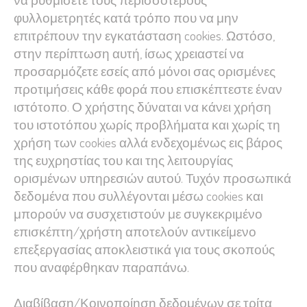
φυλλομετρητές κατά τρόπο που να μην
επιτρέπουν την εγκατάσταση cookies. Ωστόσο,
στην περίπτωση αυτή, ίσως χρειαστεί να
προσαρμόζετε εσείς από μόνοι σας ορισμένες
προτιμήσεις κάθε φορά που επισκέπτεστε έναν
ιστότοπο. Ο χρήστης δύναται να κάνει χρήση
του ιστοτόπου χωρίς προβλήματα και χωρίς τη
χρήση των cookies αλλά ενδεχομένως εις βάρος
της ευχρηστίας του και της λειτουργίας
ορισμένων υπηρεσιών αυτού. Τυχόν προσωπικά
δεδομένα που συλλέγονται μέσω cookies και
μπορούν να συσχετιστούν με συγκεκριμένο
επισκέπτη/χρήστη αποτελούν αντικείμενο
επεξεργασίας αποκλειστικά για τους σκοπούς
που αναφέρθηκαν παραπάνω.
Διαβίβαση/Κοινοποίηση δεδομένων σε τρίτα