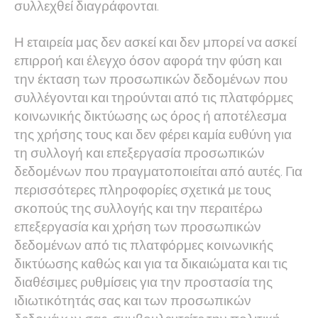
συλλεχθεί διαγράφονται.
Η εταιρεία μας δεν ασκεί και δεν μπορεί να ασκεί
επιρροή και έλεγχο όσον αφορά την φύση και
την έκταση των προσωπικών δεδομένων που
συλλέγονται και τηρούνται από τις πλατφόρμες
κοινωνικής δικτύωσης ως όρος ή αποτέλεσμα
της χρήσης τους και δεν φέρει καμία ευθύνη για
τη συλλογή και επεξεργασία προσωπικών
δεδομένων που πραγματοποιείται από αυτές. Για
περισσότερες πληροφορίες σχετικά με τους
σκοπούς της συλλογής και την περαιτέρω
επεξεργασία και χρήση των προσωπικών
δεδομένων από τις πλατφόρμες κοινωνικής
δικτύωσης καθώς και για τα δικαιώματα και τις
διαθέσιμες ρυθμίσεις για την προστασία της
ιδιωτικότητάς σας και των προσωπικών