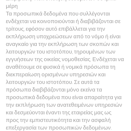
μέρη
Τα προσωπικά δεδομένα που συλλέγονται
ενδέχεται να κοινοποιούνται ή διαβιβάζονται σε
τρίτους, εφόσον αυτό επιβάλλεται για την
εκπλήρωση υποχρεώσεων από το νόμο ή είναι
αναγκαίο για την εκπλήρωση των σκοπών και
λειτουργιών του ιστοτόπου, τηρουμένων των
εγγυήσεων της οικείας νομοθεσίας. Ενδέχεται να
αναθέτουμε σε φυσικά ή νομικά πρόσωπα τη
διεκπεραίωση ορισμένων υπηρεσιών και
λειτουργιών του ιστοτόπου. Σε αυτά τα
πρόσωπα διαβιβάζονται μόνο εκείνα τα
προσωπικά δεδομένα που είναι απαραίτητα για
την εκπλήρωση των ανατεθειμένων υπηρεσιών
και δεσμεύονται έναντι της εταιρείας μας ως
προς την εμπιστευτικότητα και την ασφαλή
επεξεργασία των προσωπικών δεδομένων.