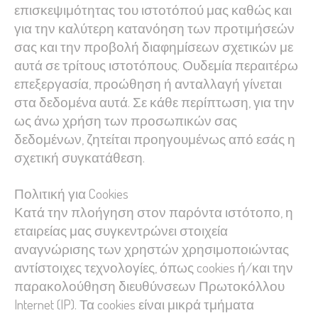
επισκεψιμότητας του ιστοτόπού μας καθώς και
για την καλύτερη κατανόηση των προτιμήσεών
σας και την προβολή διαφημίσεων σχετικών με
αυτά σε τρίτους ιστοτόπους. Ουδεμία περαιτέρω
επεξεργασία, προώθηση ή ανταλλαγή γίνεται
στα δεδομένα αυτά. Σε κάθε περίπτωση, για την
ως άνω χρήση των προσωπικών σας
δεδομένων, ζητείται προηγουμένως από εσάς η
σχετική συγκατάθεση.
Πολιτική για Cookies
Κατά την πλοήγηση στον παρόντα ιστότοπο, η
εταιρείας μας συγκεντρώνει στοιχεία
αναγνώρισης των χρηστών χρησιμοποιώντας
αντίστοιχες τεχνολογίες, όπως cookies ή/και την
παρακολούθηση διευθύνσεων Πρωτοκόλλου
Internet (IP). Τα cookies είναι μικρά τμήματα