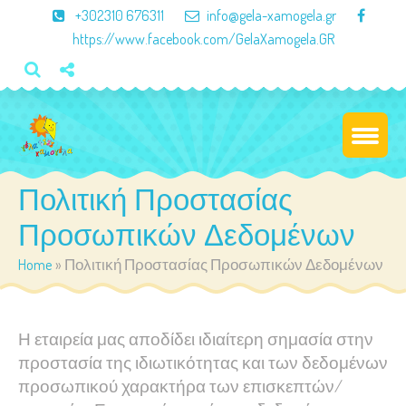
×
+302310 676311
info@gela-xamogela.gr
https://www.facebook.com/GelaXamogela.GR
Πολιτική Προστασίας
Προσωπικών Δεδομένων
Home
»
Πολιτική Προστασίας Προσωπικών Δεδομένων
Η εταιρεία μας αποδίδει ιδιαίτερη σημασία στην
προστασία της ιδιωτικότητας και των δεδομένων
προσωπικού χαρακτήρα των επισκεπτών/