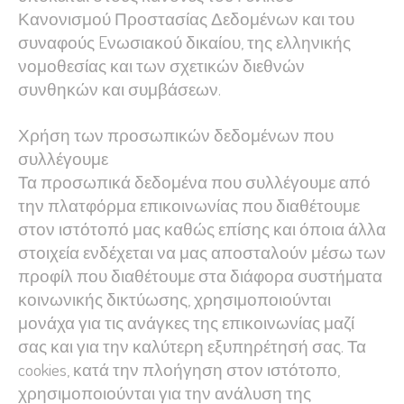
Κανονισμού Προστασίας Δεδομένων και του
συναφούς Eνωσιακού δικαίου, της ελληνικής
νομοθεσίας και των σχετικών διεθνών
συνθηκών και συμβάσεων.
Χρήση των προσωπικών δεδομένων που
συλλέγουμε
Τα προσωπικά δεδομένα που συλλέγουμε από
την πλατφόρμα επικοινωνίας που διαθέτουμε
στον ιστότοπό μας καθώς επίσης και όποια άλλα
στοιχεία ενδέχεται να μας αποσταλούν μέσω των
προφίλ που διαθέτουμε στα διάφορα συστήματα
κοινωνικής δικτύωσης, χρησιμοποιούνται
μονάχα για τις ανάγκες της επικοινωνίας μαζί
σας και για την καλύτερη εξυπηρέτησή σας. Τα
cookies, κατά την πλοήγηση στον ιστότοπο,
χρησιμοποιούνται για την ανάλυση της