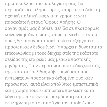
πρωτοκόλλου) του υπολογιστή σας. Για
περισσότερες πληροφορίες μπορείτε να δείτε τη
σχετική πολιτική μας για τη χρήση cookies
παρακάτω ή στους ΄Ορους Χρήσης. Ο
οργανισμός μας διαθέτει σελίδα σε πλατφόρμες
κοινωνικής δικτύωσης όπως το Facebook, όπου
όμως δεν πραγματοποιεί καμία επεξεργασία
προσωπικών δεδομένων. Υπάρχει η δυνατότητα
επικοινωνίας με τους διαχειριστές της εκάστοτε
σελίδας της εταιρείας μας μέσω αποστολής
μηνύματος. Στην περίπτωση που ο διαχειριστής
της εκάστοτε σελίδας λάβει μηνύματα που
εμπεριέχουν προσωπικά δεδομένα φυσικών
προσώπων, αυτά είναι απολύτως εμπιστευτικά
και η χρήση τους εξυπηρετεί αποκλειστικά το
λόγο της επικοινωνίας με εμάς και μετά την
εκπλήρωση του σκοπού για τον οποίο έχουν