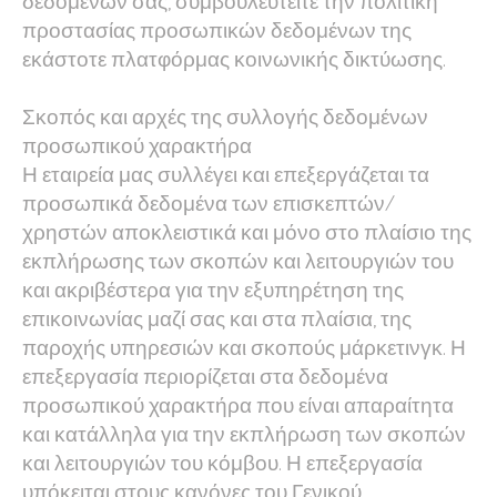
δεδομένων σας, συμβουλευτείτε την πολιτική
προστασίας προσωπικών δεδομένων της
εκάστοτε πλατφόρμας κοινωνικής δικτύωσης.
Σκοπός και αρχές της συλλογής δεδομένων
προσωπικού χαρακτήρα
Η εταιρεία μας συλλέγει και επεξεργάζεται τα
προσωπικά δεδομένα των επισκεπτών/
χρηστών αποκλειστικά και μόνο στο πλαίσιο της
εκπλήρωσης των σκοπών και λειτουργιών του
και ακριβέστερα για την εξυπηρέτηση της
επικοινωνίας μαζί σας και στα πλαίσια, της
παροχής υπηρεσιών και σκοπούς μάρκετινγκ. Η
επεξεργασία περιορίζεται στα δεδομένα
προσωπικού χαρακτήρα που είναι απαραίτητα
και κατάλληλα για την εκπλήρωση των σκοπών
και λειτουργιών του κόμβου. Η επεξεργασία
υπόκειται στους κανόνες του Γενικού