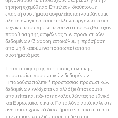
τήρηση εχεμύθειας. Επιπλέον, διαθέτουμε
επαρκή συστήματα ασφαλείας και λαμβάνουμε
όλα τα αναγκαία και κατάλληλα οργανωτικά και
τεχνικά μέτρα προκειμένου να αποφευχθεί τυχόν
παραβίαση της ασφάλειας των προσωπικών
δεδομένων (διαρροή, αποκάλυψη, πρόσβαση
από μη δικαιούμενα πρόσωπα) από τα
συστήματά μας.
Τροποποίηση της παρούσας πολιτικής
προστασίας προσωπικών δεδομένων
Η παρούσα πολιτική προστασίας προσωπικών
δεδομένων ενδέχεται να αλλάξει όποτε αυτό
απαιτείται και πάντοτε ακολουθώντας το εθνικό
και Ευρωπαϊκό δίκαιο. Για το λόγο αυτό, καλείστε
ανά τακτά χρονικά διαστήματα να επισκέπτεστε
την παρούσα σελίδα προς τη δική σας